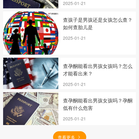
2025-01-21
查孩子是男孩还是女孩怎么查？
如何查胎儿是
2025-01-21
查孕酮能看出男孩女孩吗？怎么
才能看出来？
2025-01-21
查孕酮能看出男孩女孩吗？孕酮
低有什么危害
2025-01-21
查看更多