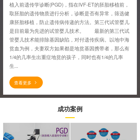
植入前遗传学诊断(PGD)，指在IVF-ET的胚胎移植前，
取胚胎的遗传物质进行分析，诊断是否有异常，筛选健
康胚胎移植，防止遗传病传递的方法。第三代试管婴儿
是目前最为先进的试管婴儿技术。 最新的第三代试
管婴儿技术能排除基因缺陷，对付遗传疾病。以地中海
贫血为例，夫妻双方如果都是地贫基因携带者，那么有
1/4的几率生出重症地贫的孩子，同时也有1/4的几率
生...
查看更多
成功案例