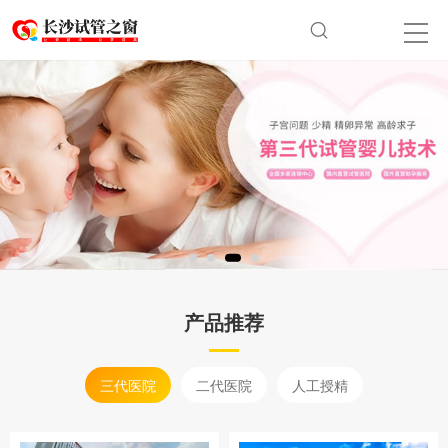
产品推荐
三代医院
二代医院
人工授精