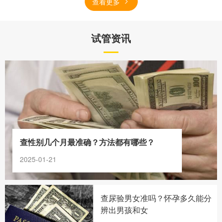
查看更多
试管资讯
查性别几个月最准确？方法都有哪些？
2025-01-21
查尿验男女准吗？怀孕多久能分
辨出男孩和女