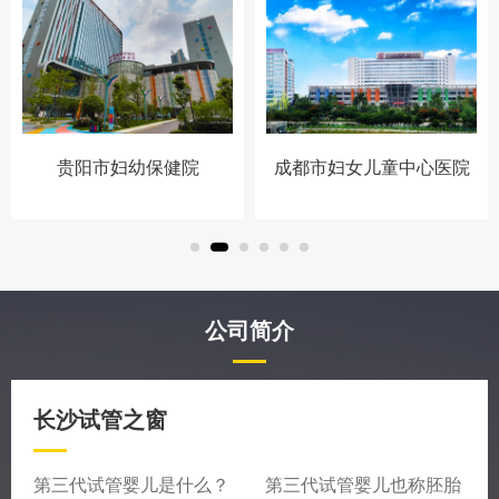
贵阳市妇幼保健院
成都市妇女儿童中心医院
公司简介
长沙试管之窗
第三代试管婴儿是什么？ 第三代试管婴儿也称胚胎