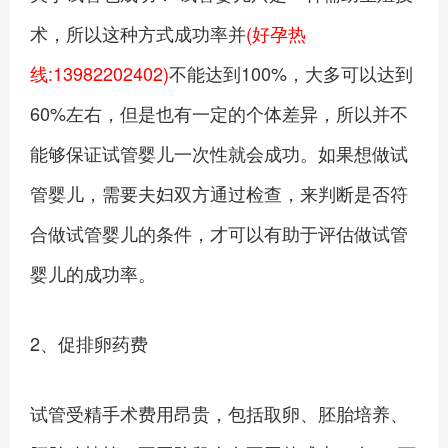
术，所以这种方式成功率并
(好孕热
线:13982202402)
不能达到100%，大多可以达到
60%左右，但是也有一定的个体差异，所以并不
能够保证试管婴儿一次性就会成功。如果想做试
管婴儿，需要夫妇双方通过检查，来判断是否符
合做试管婴儿的条件，才可以有助于评估做试管
婴儿的成功率。
2、促排卵药费
试管受精手术费用昂贵，包括取卵、胚胎培养、