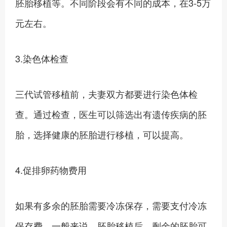
胚胎移植等。不同阶段会有不同的成本，在3-5万
元左右。
3.染色体检查
三代试管移植前，夫妻双方都要进行染色体检
查。通过检查，医生可以筛选出有遗传疾病的胚
胎，选择健康的胚胎进行移植，可以提高。
4.促排卵药物费用
如果有多余的胚胎需要冷冻保存，需要支付冷冻
保存费。一般来说，胚胎移植后，剩余的胚胎可