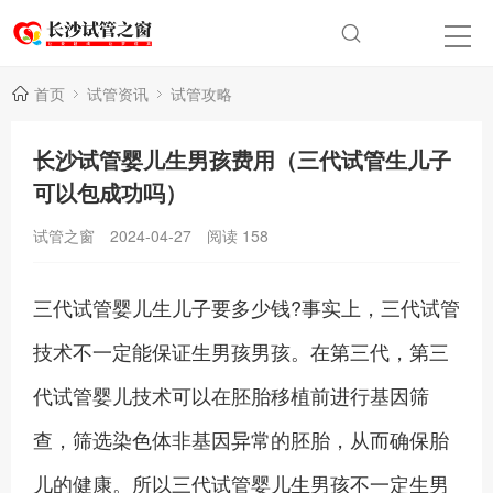
首页
试管资讯
试管攻略
长沙试管婴儿生男孩费用（三代试管生儿子
可以包成功吗）
试管之窗
2024-04-27
阅读
158
三代试管婴儿生儿子要多少钱?事实上，三代试管
技术不一定能保证生男孩男孩。在第三代，第三
代试管婴儿技术可以在胚胎移植前进行基因筛
查，筛选染色体非基因异常的胚胎，从而确保胎
儿的健康。所以三代试管婴儿生男孩不一定生男