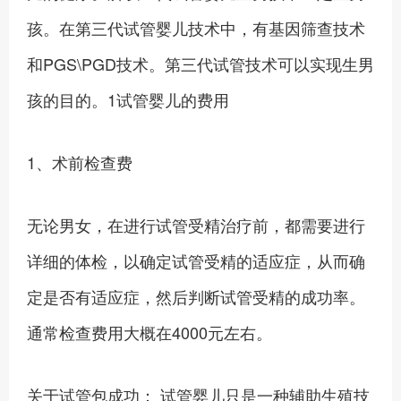
孩。在第三代试管婴儿技术中，有基因筛查技术
和PGS\PGD技术。第三代试管技术可以实现生男
孩的目的。1试管婴儿的费用
1、术前检查费
无论男女，在进行试管受精治疗前，都需要进行
详细的体检，以确定试管受精的适应症，从而确
定是否有适应症，然后判断试管受精的成功率。
通常检查费用大概在4000元左右。
关于试管包成功： 试管婴儿只是一种辅助生殖技