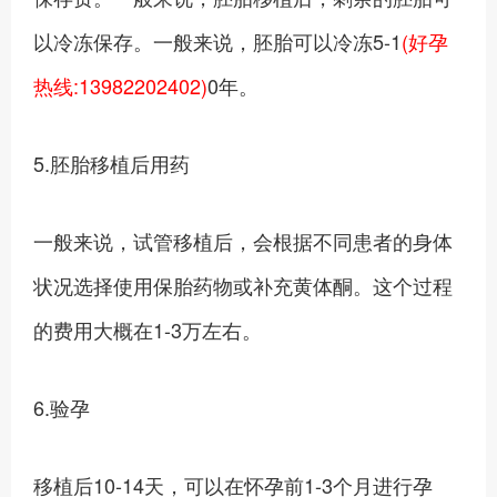
以冷冻保存。一般来说，胚胎可以冷冻5-1
(好孕
热线:13982202402)
0年。
5.胚胎移植后用药
一般来说，试管移植后，会根据不同患者的身体
状况选择使用保胎药物或补充黄体酮。这个过程
的费用大概在1-3万左右。
6.验孕
移植后10-14天，可以在怀孕前1-3个月进行孕