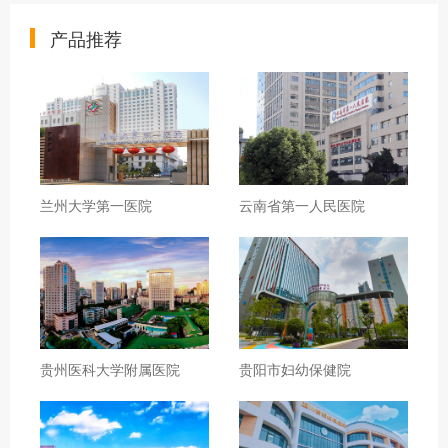
产品推荐
兰州大学第一医院
云南省第一人民医院
贵州医科大学附属医院
贵阳市妇幼保健院