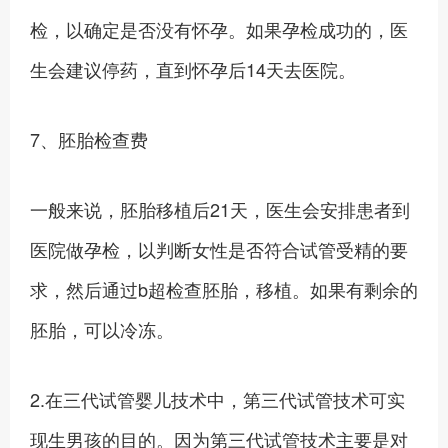
检，以确定是否没有怀孕。如果孕检成功的，医
生会建议停药，直到怀孕后14天去医院。
7、胚胎检查费
一般来说，胚胎移植后21天，医生会安排患者到
医院做孕检，以判断女性是否符合试管受精的要
求，然后通过b超检查胚胎，移植。如果有剩余的
胚胎，可以冷冻。
2.在三代试管婴儿技术中，第三代试管技术可实
现生男孩的目的。因为第三代试管技术主要是对