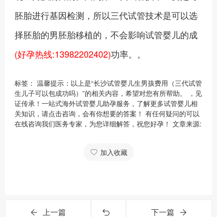
胚胎进行基因检测，所以三代试管技术是可以选
择胚胎的男胚胎移植的，不会影响试管婴儿的成
(好孕热线:13982202402)
功率。。
标签： 温馨提示：以上是“长沙试管婴儿生男孩费用（三代试管
生儿子可以包成功吗）”的相关内容，希望对您有所帮助。 ，见
证传承！一站式海外试管婴儿助孕服务，了解更多试管婴儿相
关知识，请点击咨询，会有你想要的答案！ 有任何疑问的可以
在线咨询我们医务专家，为您详细解答，祝您好孕！ 文章来源:
加入收藏
上一篇
下一篇