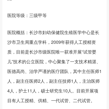
医院等级：三级甲等
医院概括：长沙市妇幼保健院生殖医学中心是长
沙市卫生局重点学科，2009年获得人工授精资
质，目前是长沙市级医院唯一获准开展“试管婴
儿”技术的公立医院，中心聚集了一支技术精湛、
医德高尚、治学严谨的医疗团队，其中主任医师1
人，副主任医师2人，副主任技师1人，主治医师
4人，护土11人，硕士研究生10人。目前开展项
目有人工授精、供精、一代试管、二代试管。