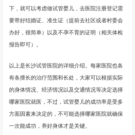
下，就可以考虑做试管婴儿，去医院注册登记需
要带好结婚证、准生证（提前去社区或者村委会
办好，很简单）以及不孕不育的证明（相关体检
报告即可）。
以上是长沙试管医院的详细介绍。每家医院也各
有各擅长的治疗范围和长处，大家可以根据实际
的身体情况、经济情况以及交通情况等决定选择
哪家医院就医，不过，试管婴儿的成功率是受多
方面因素来决定的，不可能选择哪家医院就确保
一次能成功，养好身体才是关键。