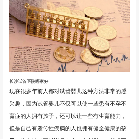
长沙试管医院哪家好
现在很多年前人都对试管婴儿这种方法非常的感
兴趣，因为试管婴儿不仅可以使一些患有不孕不
育症的人拥有孩子，还可以让一些有生育能力，
但是自己有遗传性疾病的人也拥有健全健康的孩