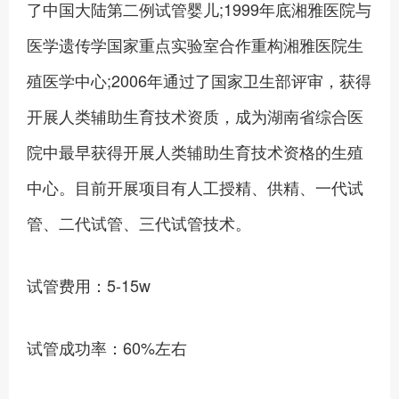
了中国大陆第二例试管婴儿;1999年底湘雅医院与
医学遗传学国家重点实验室合作重构湘雅医院生
殖医学中心;2006年通过了国家卫生部评审，获得
开展人类辅助生育技术资质，成为湖南省综合医
院中最早获得开展人类辅助生育技术资格的生殖
中心。目前开展项目有人工授精、供精、一代试
管、二代试管、三代试管技术。
试管费用：5-15w
试管成功率：60%左右