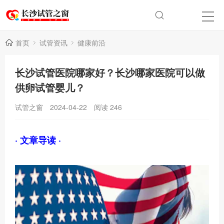
首页
试管资讯
健康前沿
长沙试管医院哪家好？长沙哪家医院可以做
供卵试管婴儿？
试管之窗
2024-04-22
阅读
246
· 文章导读 ·