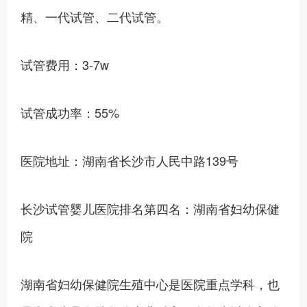
精、一代试管、二代试管。
试管费用：3-7w
试管成功率：55%
医院地址：湖南省长沙市人民中路139号
长沙试管婴儿医院排名第四名：湖南省妇幼保健
院
湖南省妇幼保健院生殖中心是医院重点学科，也