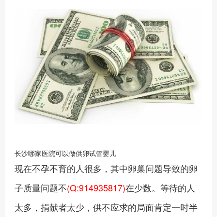
长沙哪家医院可以做供卵试管婴儿
现在不孕不育的人很多，其中卵巢问题导致的卵
子质量问题不
(Q:914935817)
在少数。等待的人
太多，捐献者太少，供不应求的局面肯定一时半