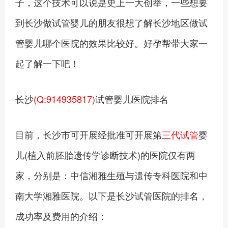
子，这个技术可以说是史上一大创举，一些想要
到长沙做试管婴儿的朋友很想了解长沙地区做试
管婴儿哪个医院的效果比较好。好孕帮带大家一
起了解一下吧！
长沙
(Q:914935817)
试管婴儿医院排名
目前，长沙市可开展经批准可开展第
三代试管
婴
儿(植入前胚胎遗传学诊断技术)的医院仅有两
家，分别是：中信湘雅生殖与遗传专科医院和中
南大学湘雅医院。以下是长沙试管医院的排名，
成功率及费用的介绍：