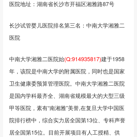
医院地址：湖南省长沙市开福区湘雅路87号
长沙试管婴儿医院排名第三名：中南大学湘雅二
医院
中南大学湘雅二医院始
(Q:914935817)
建于1958
年，该院是中南大学的附属医院，同时也是国家
卫生健康委预算管理医院。中南大学湘雅二医院
是国内学科最齐全、湖南省规模最大的大型三级
甲等医院，素有“南湘雅”美誉,在复旦大学中国医
院排行榜中，综合实力居全国第13位、专科声誉
居全国第15位。目前开展项目有人工授精、供