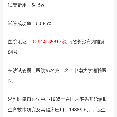
试管费用：5-15w
试管成功率：50-65%
医院地址：
(Q:914935817)
湖南省长沙市湘雅路
84号
长沙试管婴儿医院排名第二名：中南大学湘雅医
院
湘雅医院殖医学中心1985年在国内率先开始辅助
生育技术研究及其临床应用。1988年6月，诞生