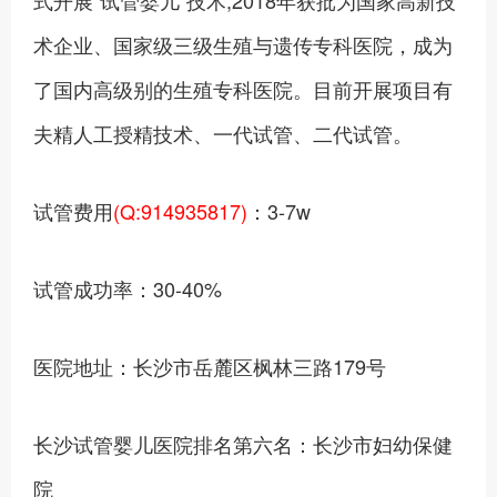
式开展“试管婴儿”技术;2018年获批为国家高新技
术企业、国家级三级生殖与遗传专科医院，成为
了国内高级别的生殖专科医院。目前开展项目有
夫精人工授精技术、一代试管、二代试管。
试管费用
(Q:914935817)
：3-7w
试管成功率：30-40%
医院地址：长沙市岳麓区枫林三路179号
长沙试管婴儿医院排名第六名：长沙市妇幼保健
院