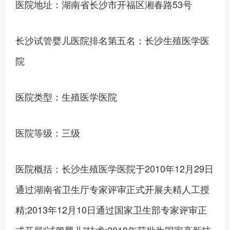
医院地址：湖南省长沙市开福区湘春路53号
长沙试管婴儿医院排名第五名：长沙生殖医学医
院
医院类型：生殖医学医院
医院等级：三级
医院概括：长沙生殖医学医院于2010年12月29日
通过湖南省卫生厅专家评审正式开展夫精人工授
精;2013年12月10日通过国家卫生部专家评审正