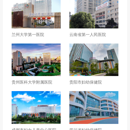
兰州大学第一医院
云南省第一人民医院
贵州医科大学附属医院
贵阳市妇幼保健院
成都市妇女儿童中心医院
四川省妇幼保健院