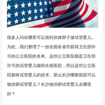
很多人问在哪里可以借到供体卵子做试管婴儿。
为此，我们整理了一份全国各省市获得卫生部许
可的公立医院的名单。这些公立医院都是卫生部
许可的试管婴儿辅助生殖医院，所以这些公立医
院都有试管婴儿的技术。那么长沙哪家医院可以
做供卵试管婴儿？长沙做供卵试管婴儿去哪里
好？