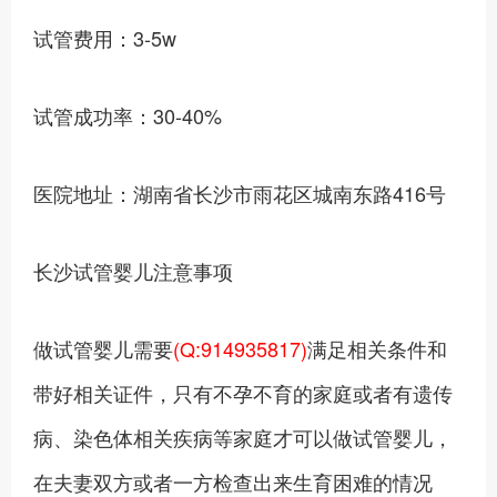
试管费用：3-5w
试管成功率：30-40%
医院地址：湖南省长沙市雨花区城南东路416号
长沙试管婴儿注意事项
做试管婴儿需要
(Q:914935817)
满足相关条件和
带好相关证件，只有不孕不育的家庭或者有遗传
病、染色体相关疾病等家庭才可以做试管婴儿，
在夫妻双方或者一方检查出来生育困难的情况