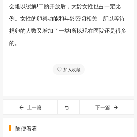
会难以缓解!二胎开放后，大龄女性也占一定比
例。女性的卵巢功能和年龄密切相关，所以等待
捐卵的人数又增加了一类!所以现在医院还是很多
的。
加入收藏
上一篇
下一篇
随便看看