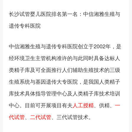
长沙试管婴儿医院排名第一名：中信湘雅生殖与
遗传专科医院
中信湘雅生殖与遗传专科医院创立于2002年，是
经环境卫生主管机构准许的与此同时具备达标人
类精子库及可全面推行人们辅助生殖技术的三级
生殖系统与基因遗传大专医院，是我国人类精子
库技术具体指导管理中心及人类精子库技术培训
中心。目前可开展项目有夫
人工授精
、供精、
一
代试管
、
二代试管
、三代试管技术。