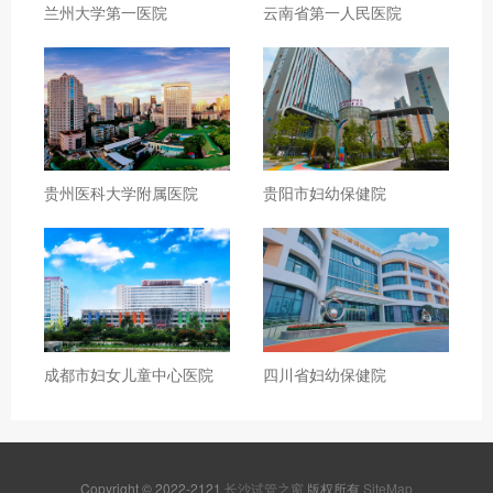
兰州大学第一医院
云南省第一人民医院
贵州医科大学附属医院
贵阳市妇幼保健院
成都市妇女儿童中心医院
四川省妇幼保健院
Copyright © 2022-2121
长沙试管之窗
版权所有
SiteMap