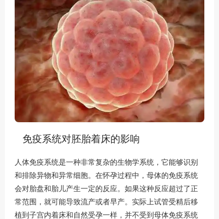
免疫系统对胚胎着床的影响
人体免疫系统是一种非常复杂的生物学系统，它能够识别
和排除异物和异常细胞。在怀孕过程中，母体的免疫系统
会对胎盘和胎儿产生一定的反应。如果这种反应超过了正
常范围，就可能导致流产或者早产。实际上试管受精后移
植到子宫内着床和自然受孕一样，并不受到母体免疫系统