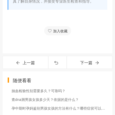
真了解自身情况，并接受专业医生检查和指导。
加入收藏
上一篇
下一篇
随便看看
抽血检验性别需要多久？可靠吗？
查dna测男孩女孩多少天？依据的是什么？
孕中期时孕妈鉴别男孩女孩的方法有什么？哪些症状可以判断男女？