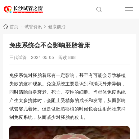
首页
试管资讯
健康前沿
免疫系统会不会影响胚胎着床
三代试管
2024-05-05
阅读
868
免疫系统对胚胎着床有一定影响，甚至有可能会导致移植
失败的这种现象。免疫系统主要是识别和消灭外来异物，
同时清除自身衰老、死亡、变性的细胞。当母体免疫系统
产生太多抗体时，会阻止受精卵的成长和发育，从而影响
试管婴儿着床。但是做胚胎移植的时候也会注射药物来抑
制免疫系统，从而减少对胚胎的攻击。